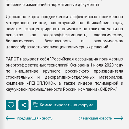
внесению изменений в нормативные документы.
Дорожная карта продвижения эффективных полимерных
материалов, систем, конструкций на ближайшие годы,
поможет сконцентрировать внимание на таких актуальных
аспектах как энергоэффективность, экологическая,
биологическая безопасность и экономическая
целесообразность реализации полимерных решений.
РАПЭТ называет себя "Российская ассоциация полимерных
энергоэффективных технологий. Основана 1 июля 2023 году
по инициативе крупного российского производителя
строительных и декоративно-отделочных материалов,
компании «ПЕНОПЛЭКС», а также лидера полимерной и
каучуковой промышленности России, компании «СИБУР»."
предыдущая новость
следующая новость