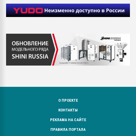
О ПРОЕКТЕ
КОНТАКТЫ
РЕКЛАМА НА САЙТЕ
ПРАВИЛА ПОРТАЛА