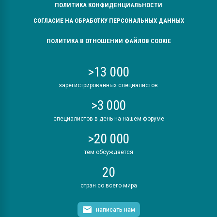
ПОЛИТИКА КОНФИДЕНЦИАЛЬНОСТИ
СОГЛАСИЕ НА ОБРАБОТКУ ПЕРСОНАЛЬНЫХ ДАННЫХ
ПОЛИТИКА В ОТНОШЕНИИ ФАЙЛОВ COOKIE
>13 000
зарегистрированных специалистов
>3 000
специалистов в день на нашем форуме
>20 000
тем обсуждается
20
стран со всего мира
написать нам