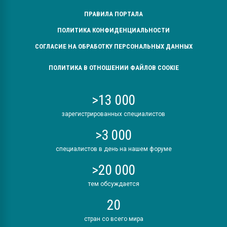
ПРАВИЛА ПОРТАЛА
ПОЛИТИКА КОНФИДЕНЦИАЛЬНОСТИ
СОГЛАСИЕ НА ОБРАБОТКУ ПЕРСОНАЛЬНЫХ ДАННЫХ
ПОЛИТИКА В ОТНОШЕНИИ ФАЙЛОВ COOKIE
>13 000
зарегистрированных специалистов
>3 000
специалистов в день на нашем форуме
>20 000
тем обсуждается
20
стран со всего мира