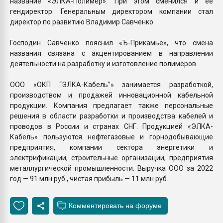
название «ЭЛКА-Полимер». При этом сменился и ее
гендиректор. Генеральным директором компании стал
директор по развитию Владимир Савченко.
Господин Савченко пояснил «Ъ-Прикамье», что смена
названия связана с акцентированием в направлении
деятельности на разработку и изготовление полимеров.
ООО «ОКП “ЭЛКА-Кабель”» занимается разработкой,
производством и продажей инновационной кабельной
продукции. Компания предлагает также персональные
решения в области разработки и производства кабелей и
проводов в России и странах СНГ. Продукцией «ЭЛКА-
Кабель» пользуются нефтегазовые и горнодобывающие
предприятия, компании сектора энергетики и
электрификации, строительные организации, предприятия
металлургической промышленности. Выручка ООО за 2022
год — 91 млн руб., чистая прибыль — 11 млн руб.