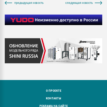
предыдущая новость
следующая новость
О ПРОЕКТЕ
КОНТАКТЫ
РЕКЛАМА НА САЙТЕ