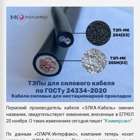
Всё, что касается выду
бутылок
ПЕРЕЙТИ НА 
Пермский производитель кабеля «ЭЛКА-Кабель» сменил
название, свидетельствуют изменения, внесенные в ЕГРЮЛ
20 ноября. О таких изменениях сегодня пишет
"Коммерсант"
.
По данным «СПАРК-Интерфакс», компания теперь носит