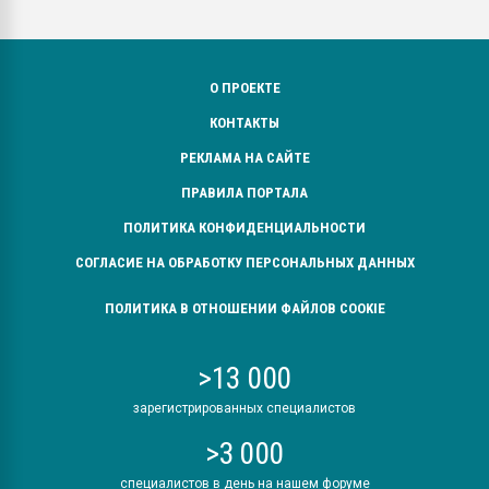
О ПРОЕКТЕ
КОНТАКТЫ
РЕКЛАМА НА САЙТЕ
ПРАВИЛА ПОРТАЛА
ПОЛИТИКА КОНФИДЕНЦИАЛЬНОСТИ
СОГЛАСИЕ НА ОБРАБОТКУ ПЕРСОНАЛЬНЫХ ДАННЫХ
ПОЛИТИКА В ОТНОШЕНИИ ФАЙЛОВ COOKIE
>13 000
зарегистрированных специалистов
>3 000
специалистов в день на нашем форуме