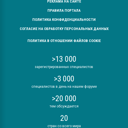
РЕКЛАМА НА САЙТЕ
ПРАВИЛА ПОРТАЛА
ПОЛИТИКА КОНФИДЕНЦИАЛЬНОСТИ
СОГЛАСИЕ НА ОБРАБОТКУ ПЕРСОНАЛЬНЫХ ДАННЫХ
ПОЛИТИКА В ОТНОШЕНИИ ФАЙЛОВ COOKIE
>13 000
зарегистрированных специалистов
>3 000
специалистов в день на нашем форуме
>20 000
тем обсуждается
20
стран со всего мира