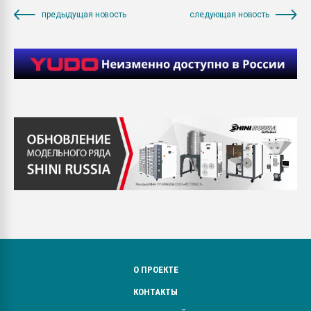
предыдущая новость
следующая новость
О ПРОЕКТЕ
КОНТАКТЫ