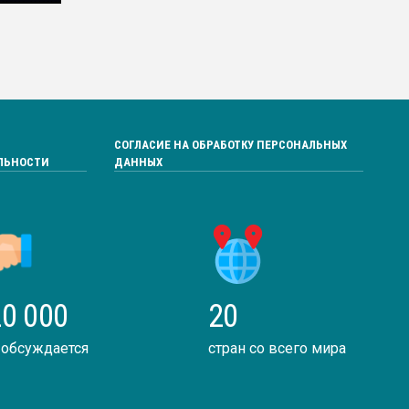
СОГЛАСИЕ НА ОБРАБОТКУ ПЕРСОНАЛЬНЫХ
ЛЬНОСТИ
ДАННЫХ
0 000
20
 обсуждается
стран со всего мира