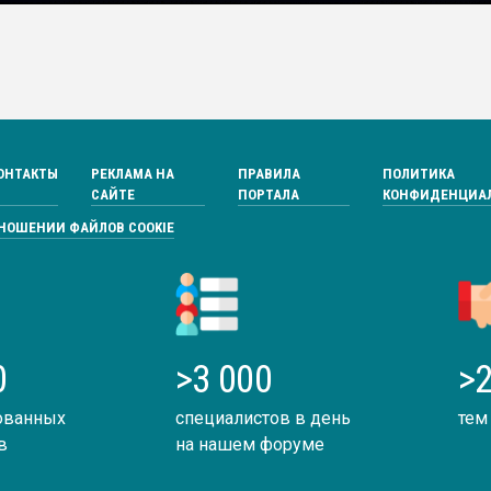
ОНТАКТЫ
РЕКЛАМА НА
ПРАВИЛА
ПОЛИТИКА
САЙТЕ
ПОРТАЛА
КОНФИДЕНЦИА
ТНОШЕНИИ ФАЙЛОВ COOKIE
0
>3 000
>2
ованных
специалистов в день
тем
в
на нашем форуме