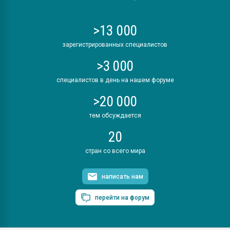
>13 000
зарегистрированных специалистов
>3 000
специалистов в день на нашем форуме
>20 000
тем обсуждается
20
стран со всего мира
написать нам
перейти на форум