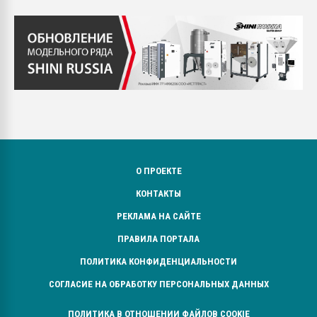
О ПРОЕКТЕ
КОНТАКТЫ
РЕКЛАМА НА САЙТЕ
ПРАВИЛА ПОРТАЛА
ПОЛИТИКА КОНФИДЕНЦИАЛЬНОСТИ
СОГЛАСИЕ НА ОБРАБОТКУ ПЕРСОНАЛЬНЫХ ДАННЫХ
ПОЛИТИКА В ОТНОШЕНИИ ФАЙЛОВ COOKIE