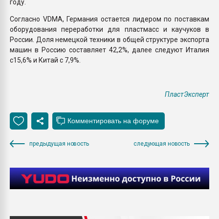
году.
Согласно VDMA, Германия остается лидером по поставкам
оборудования переработки для пластмасс и каучуков в
России. Доля немецкой техники в общей структуре экспорта
машин в Россию составляет 42,2%, далее следуют Италия
с15,6% и Китай с 7,9%.
ПластЭксперт
предыдущая новость
следующая новость