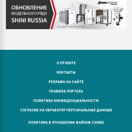
О ПРОЕКТЕ
КОНТАКТЫ
РЕКЛАМА НА САЙТЕ
ПРАВИЛА ПОРТАЛА
ПОЛИТИКА КОНФИДЕНЦИАЛЬНОСТИ
СОГЛАСИЕ НА ОБРАБОТКУ ПЕРСОНАЛЬНЫХ ДАННЫХ
ПОЛИТИКА В ОТНОШЕНИИ ФАЙЛОВ COOKIE