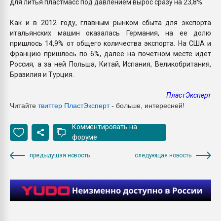
для литья пластмасс под давлением вырос сразу на 23,8%.
Как и в 2012 году, главным рынком сбыта для экспорта
итальянских машин оказалась Германия, на ее долю
пришлось 14,9% от общего количества экспорта. На США и
Францию пришлось по 6%, далее на почетном месте идет
Россия, а за ней Польша, Китай, Испания, Великобритания,
Бразилия и Турция.
ПластЭксперт
Читайте
твиттер ПластЭксперт
- больше, интересней!
Комментировать на
форуме
предыдущая новость
следующая новость