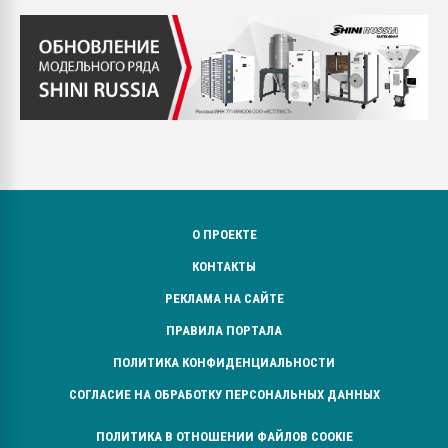
О ПРОЕКТЕ
КОНТАКТЫ
РЕКЛАМА НА САЙТЕ
ПРАВИЛА ПОРТАЛА
ПОЛИТИКА КОНФИДЕНЦИАЛЬНОСТИ
СОГЛАСИЕ НА ОБРАБОТКУ ПЕРСОНАЛЬНЫХ ДАННЫХ
ПОЛИТИКА В ОТНОШЕНИИ ФАЙЛОВ COOKIE