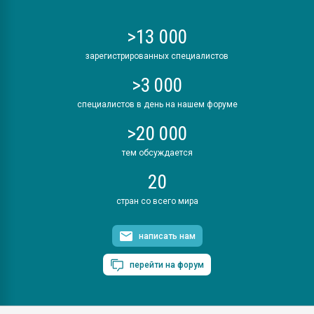
>13 000
зарегистрированных специалистов
>3 000
специалистов в день на нашем форуме
>20 000
тем обсуждается
20
стран со всего мира
написать нам
перейти на форум