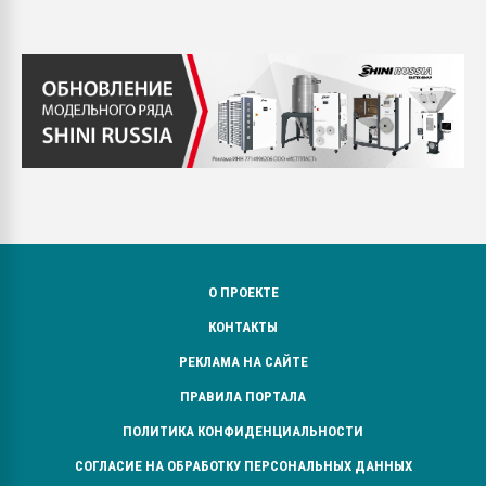
О ПРОЕКТЕ
КОНТАКТЫ
РЕКЛАМА НА САЙТЕ
ПРАВИЛА ПОРТАЛА
ПОЛИТИКА КОНФИДЕНЦИАЛЬНОСТИ
СОГЛАСИЕ НА ОБРАБОТКУ ПЕРСОНАЛЬНЫХ ДАННЫХ