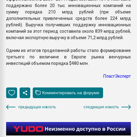
поддержано более 20 тыс. инновационных компаний на
сумму порядка 210 млрд рублей (при объеме
дополнительных привлеченных средств более 224 млрд
рублей). Выручка получивших поддержку инновационных
компаний за этот период составила около 839 млрд рублей,
включая экспортную выручку в объеме 71,2 млрд рублей.
Одним из итогов проделанной работы стало формирование
третьего по величине в Европе рынка венчурных
инвестиций объемом порядка $480 млн.
ПластЭксперт
предыдущая новость
следующая новость