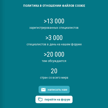
ПОЛИТИКА В ОТНОШЕНИИ ФАЙЛОВ COOKIE
>13 000
зарегистрированных специалистов
>3 000
специалистов в день на нашем форуме
>20 000
тем обсуждается
20
стран со всего мира
написать нам
перейти на форум