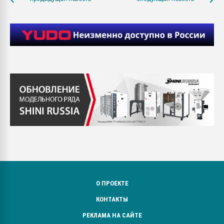
О ПРОЕКТЕ
КОНТАКТЫ
РЕКЛАМА НА САЙТЕ