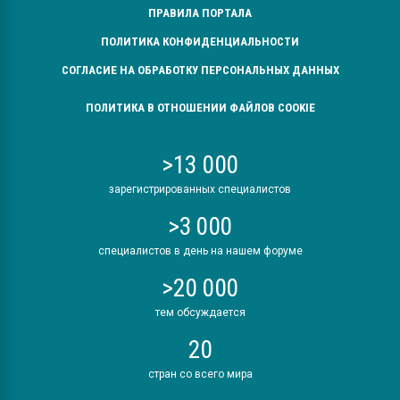
ПРАВИЛА ПОРТАЛА
ПОЛИТИКА КОНФИДЕНЦИАЛЬНОСТИ
СОГЛАСИЕ НА ОБРАБОТКУ ПЕРСОНАЛЬНЫХ ДАННЫХ
ПОЛИТИКА В ОТНОШЕНИИ ФАЙЛОВ COOKIE
>13 000
зарегистрированных специалистов
>3 000
специалистов в день на нашем форуме
>20 000
тем обсуждается
20
стран со всего мира