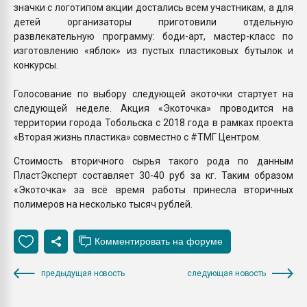
значки с логотипом акции достались всем участникам, а для
детей организаторы приготовили отдельную
развлекательную программу: боди-арт, мастер-класс по
изготовлению «яблок» из пустых пластиковых бутылок и
конкурсы.
Голосование по выбору следующей экоточки стартует на
следующей неделе. Акция «Экоточка» проводится на
территории города Тобольска с 2018 года в рамках проекта
«Вторая жизнь пластика» совместно с #ТМГ Центром.
Стоимость вторичного сырья такого рода по данным
ПластЭксперт составляет 30-40 руб за кг. Таким образом
«Экоточка» за всё время работы принесла вторичных
полимеров на несколько тысяч рублей.
предыдущая новость
следующая новость