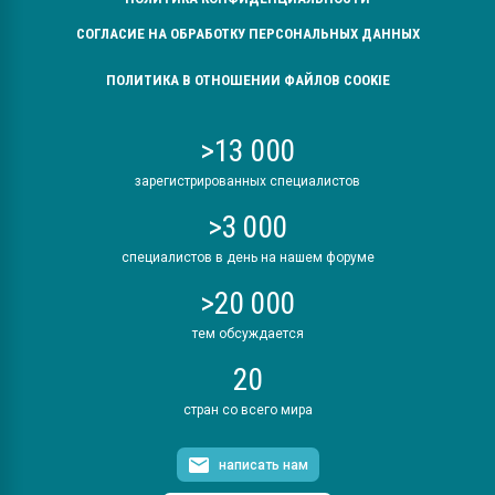
СОГЛАСИЕ НА ОБРАБОТКУ ПЕРСОНАЛЬНЫХ ДАННЫХ
ПОЛИТИКА В ОТНОШЕНИИ ФАЙЛОВ COOKIE
>13 000
зарегистрированных специалистов
>3 000
специалистов в день на нашем форуме
>20 000
тем обсуждается
20
стран со всего мира
написать нам