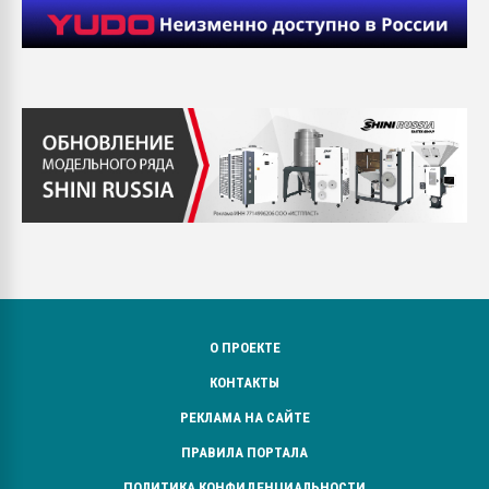
О ПРОЕКТЕ
КОНТАКТЫ
РЕКЛАМА НА САЙТЕ
ПРАВИЛА ПОРТАЛА
ПОЛИТИКА КОНФИДЕНЦИАЛЬНОСТИ