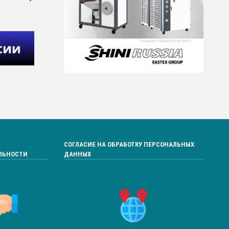
СОГЛАСИЕ НА ОБРАБОТКУ ПЕРСОНАЛЬНЫХ
ЛЬНОСТИ
ДАННЫХ