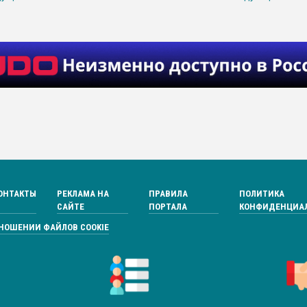
ОНТАКТЫ
РЕКЛАМА НА
ПРАВИЛА
ПОЛИТИКА
САЙТЕ
ПОРТАЛА
КОНФИДЕНЦИА
ТНОШЕНИИ ФАЙЛОВ COOKIE