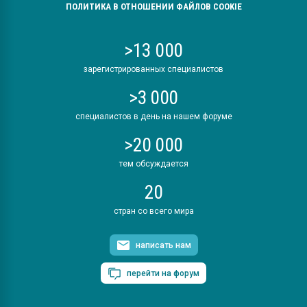
ПОЛИТИКА В ОТНОШЕНИИ ФАЙЛОВ COOKIE
>13 000
зарегистрированных специалистов
>3 000
специалистов в день на нашем форуме
>20 000
тем обсуждается
20
стран со всего мира
написать нам
перейти на форум