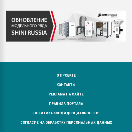
О ПРОЕКТЕ
КОНТАКТЫ
РЕКЛАМА НА САЙТЕ
ПРАВИЛА ПОРТАЛА
ПОЛИТИКА КОНФИДЕНЦИАЛЬНОСТИ
СОГЛАСИЕ НА ОБРАБОТКУ ПЕРСОНАЛЬНЫХ ДАННЫХ