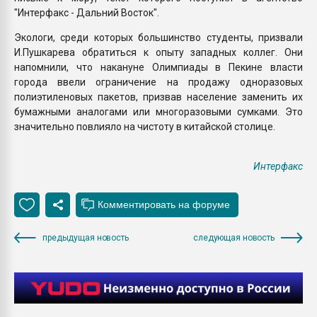
"Интерфакс - Дальний Восток".
Экологи, среди которых большинство студенты, призвали
И.Пушкарева обратиться к опыту западных коллег. Они
напомнили, что накануне Олимпиады в Пекине власти
города ввели ограничение на продажу одноразовых
полиэтиленовых пакетов, призвав население заменить их
бумажными аналогами или многоразовыми сумками. Это
значительно повлияло на чистоту в китайской столице.
Интерфакс
предыдущая новость
следующая новость