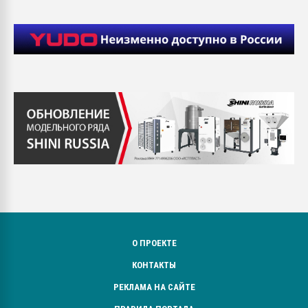
О ПРОЕКТЕ
КОНТАКТЫ
РЕКЛАМА НА САЙТЕ