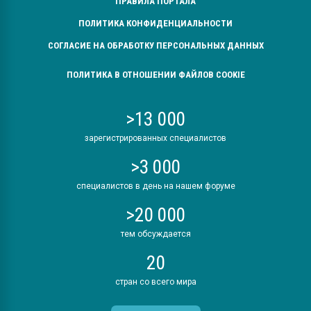
ПРАВИЛА ПОРТАЛА
ПОЛИТИКА КОНФИДЕНЦИАЛЬНОСТИ
СОГЛАСИЕ НА ОБРАБОТКУ ПЕРСОНАЛЬНЫХ ДАННЫХ
ПОЛИТИКА В ОТНОШЕНИИ ФАЙЛОВ COOKIE
>13 000
зарегистрированных специалистов
>3 000
специалистов в день на нашем форуме
>20 000
тем обсуждается
20
стран со всего мира