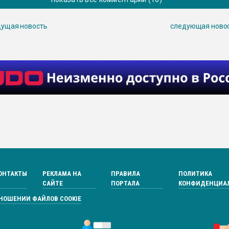
ущая новость
следующая ново
ОНТАКТЫ
РЕКЛАМА НА
ПРАВИЛА
ПОЛИТИКА
САЙТЕ
ПОРТАЛА
КОНФИДЕНЦИА
ТНОШЕНИИ ФАЙЛОВ COOKIE