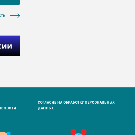
сть
СОГЛАСИЕ НА ОБРАБОТКУ ПЕРСОНАЛЬНЫХ
ЛЬНОСТИ
ДАННЫХ