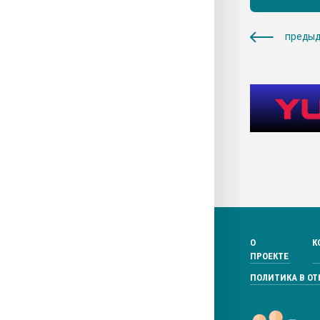
предыд
О
К
ПРОЕКТЕ
ПОЛИТИКА В О