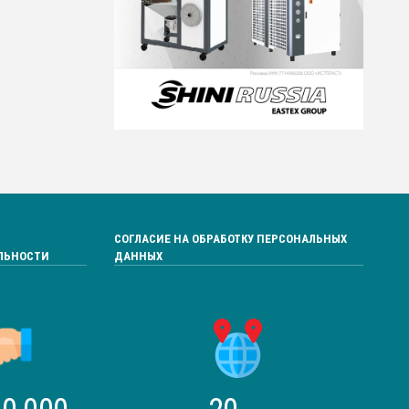
СОГЛАСИЕ НА ОБРАБОТКУ ПЕРСОНАЛЬНЫХ
ЛЬНОСТИ
ДАННЫХ