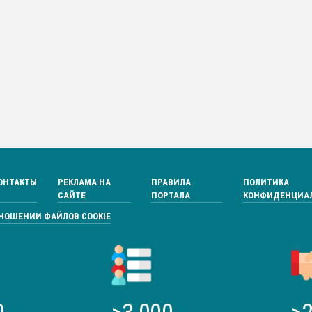
ОНТАКТЫ
РЕКЛАМА НА
ПРАВИЛА
ПОЛИТИКА
САЙТЕ
ПОРТАЛА
КОНФИДЕНЦИА
ТНОШЕНИИ ФАЙЛОВ COOKIE