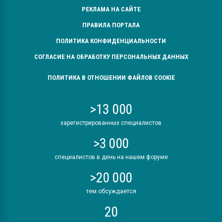
РЕКЛАМА НА САЙТЕ
ПРАВИЛА ПОРТАЛА
ПОЛИТИКА КОНФИДЕНЦИАЛЬНОСТИ
СОГЛАСИЕ НА ОБРАБОТКУ ПЕРСОНАЛЬНЫХ ДАННЫХ
ПОЛИТИКА В ОТНОШЕНИИ ФАЙЛОВ COOKIE
>13 000
зарегистрированных специалистов
>3 000
специалистов в день на нашем форуме
>20 000
тем обсуждается
20