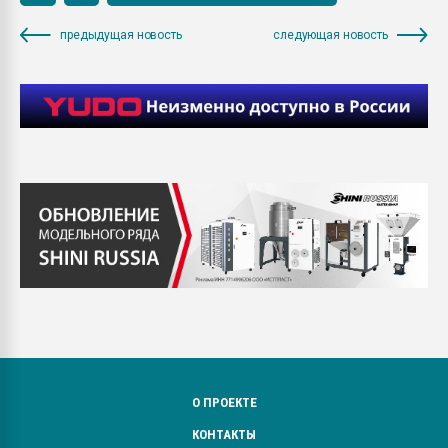
предыдущая новость
следующая новость
О ПРОЕКТЕ
КОНТАКТЫ