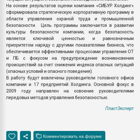
На основе результатов оценки компания «СИБУР Холдинг»
сформировала стратегическую корпоративную программу в
области управления охраной труда и промышленной
безопасности. Цель программы заключается в развитии
культуры безопасности компании, когда безопасность
является ключевой ценностью и равнозначным
приоритетом наряду с другими показателями бизнеса, что
обеспечивается эффективными процессами управления ОТ
и ПБ с фокусом на предупреждение возникновения
происшествий за счет снижения индекса опасных ситуаций
(опасных условий и опасного поведения).
В работу будут вовлечены руководители головного офиса
компании и 17 предприятий Холдинга. Основной фокус в
2009 году направлен на освоение руководителями
передовых методов управления безопасностью.
ПластЭксперт