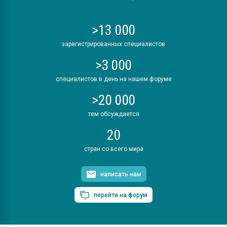
>13 000
зарегистрированных специалистов
>3 000
специалистов в день на нашем форуме
>20 000
тем обсуждается
20
стран со всего мира
написать нам
перейти на форум