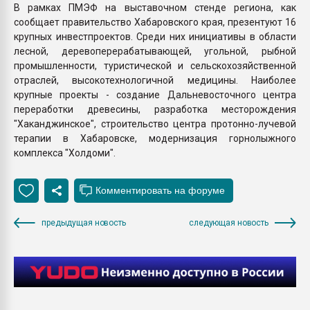
В рамках ПМЭФ на выставочном стенде региона, как
сообщает правительство Хабаровского края, презентуют 16
крупных инвестпроектов. Среди них инициативы в области
лесной, деревоперерабатывающей, угольной, рыбной
промышленности, туристической и сельскохозяйственной
отраслей, высокотехнологичной медицины. Наиболее
крупные проекты - создание Дальневосточного центра
переработки древесины, разработка месторождения
"Хаканджинское", строительство центра протонно-лучевой
терапии в Хабаровске, модернизация горнолыжного
комплекса "Холдоми".
предыдущая новость
следующая новость