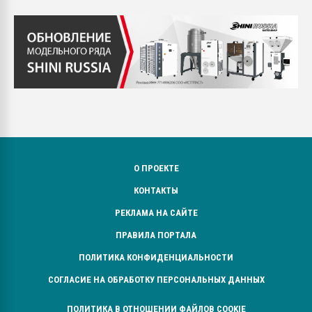
О ПРОЕКТЕ
КОНТАКТЫ
РЕКЛАМА НА САЙТЕ
ПРАВИЛА ПОРТАЛА
ПОЛИТИКА КОНФИДЕНЦИАЛЬНОСТИ
СОГЛАСИЕ НА ОБРАБОТКУ ПЕРСОНАЛЬНЫХ ДАННЫХ
ПОЛИТИКА В ОТНОШЕНИИ ФАЙЛОВ COOKIE