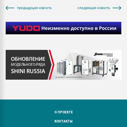
предыдущая новость
следующая новость
О ПРОЕКТЕ
КОНТАКТЫ