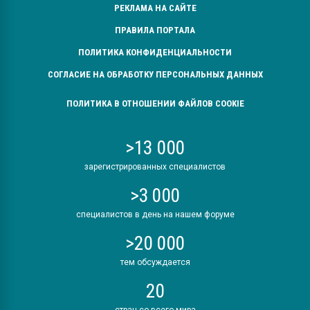
РЕКЛАМА НА САЙТЕ
ПРАВИЛА ПОРТАЛА
ПОЛИТИКА КОНФИДЕНЦИАЛЬНОСТИ
СОГЛАСИЕ НА ОБРАБОТКУ ПЕРСОНАЛЬНЫХ ДАННЫХ
ПОЛИТИКА В ОТНОШЕНИИ ФАЙЛОВ COOKIE
>13 000
зарегистрированных специалистов
>3 000
специалистов в день на нашем форуме
>20 000
тем обсуждается
20
стран со всего мира