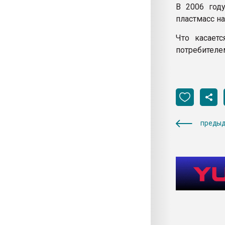
В 2006 год
пластмасс на
Что касаетс
потребителе
предыд