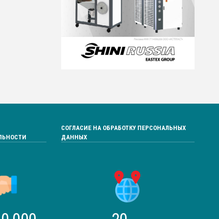
СОГЛАСИЕ НА ОБРАБОТКУ ПЕРСОНАЛЬНЫХ
ЛЬНОСТИ
ДАННЫХ