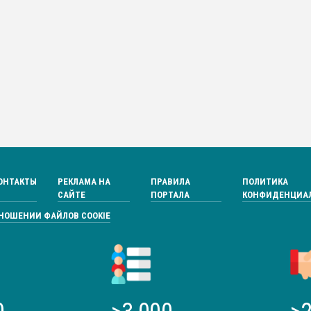
ОНТАКТЫ
РЕКЛАМА НА
ПРАВИЛА
ПОЛИТИКА
САЙТЕ
ПОРТАЛА
КОНФИДЕНЦИА
ТНОШЕНИИ ФАЙЛОВ COOKIE