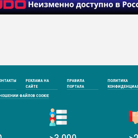
ОНТАКТЫ
РЕКЛАМА НА
ПРАВИЛА
ПОЛИТИКА
САЙТЕ
ПОРТАЛА
КОНФИДЕНЦИА
ТНОШЕНИИ ФАЙЛОВ COOKIE