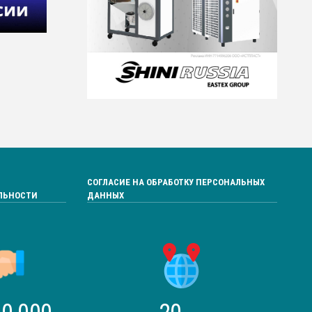
СОГЛАСИЕ НА ОБРАБОТКУ ПЕРСОНАЛЬНЫХ
ЛЬНОСТИ
ДАННЫХ