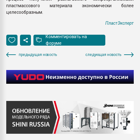
пластмассового материала экономически более
целесообразным.
ПластЭксперт
Комментировать на
форуме
предыдущая новость
следующая новость