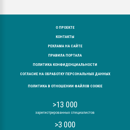
О ПРОЕКТЕ
КОНТАКТЫ
РЕКЛАМА НА САЙТЕ
ПРАВИЛА ПОРТАЛА
ПОЛИТИКА КОНФИДЕНЦИАЛЬНОСТИ
СОГЛАСИЕ НА ОБРАБОТКУ ПЕРСОНАЛЬНЫХ ДАННЫХ
ПОЛИТИКА В ОТНОШЕНИИ ФАЙЛОВ COOKIE
>13 000
зарегистрированных специалистов
>3 000