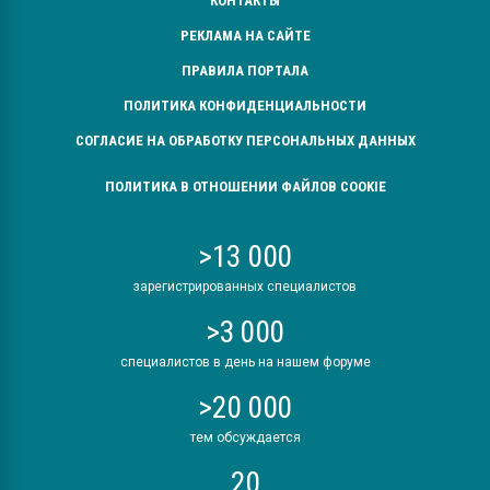
КОНТАКТЫ
РЕКЛАМА НА САЙТЕ
ПРАВИЛА ПОРТАЛА
ПОЛИТИКА КОНФИДЕНЦИАЛЬНОСТИ
СОГЛАСИЕ НА ОБРАБОТКУ ПЕРСОНАЛЬНЫХ ДАННЫХ
ПОЛИТИКА В ОТНОШЕНИИ ФАЙЛОВ COOKIE
>13 000
зарегистрированных специалистов
>3 000
специалистов в день на нашем форуме
>20 000
тем обсуждается
20