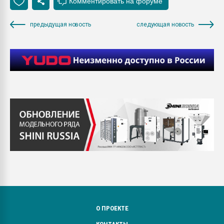
предыдущая новость
следующая новость
О ПРОЕКТЕ