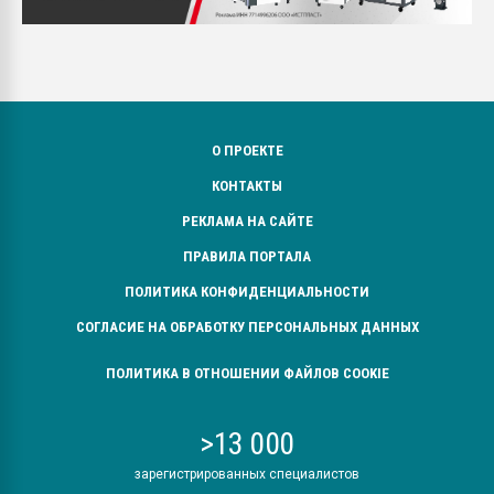
О ПРОЕКТЕ
КОНТАКТЫ
РЕКЛАМА НА САЙТЕ
ПРАВИЛА ПОРТАЛА
ПОЛИТИКА КОНФИДЕНЦИАЛЬНОСТИ
СОГЛАСИЕ НА ОБРАБОТКУ ПЕРСОНАЛЬНЫХ ДАННЫХ
ПОЛИТИКА В ОТНОШЕНИИ ФАЙЛОВ COOKIE
>13 000
зарегистрированных специалистов