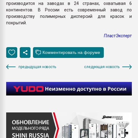
производится на заводах в 24 странах, охватывая 6
континентов. В России есть современный завод по
производству полимерных дисперсий для красок и
покрытий.
ПластЭксперт
предыдущая новость
следующая новость