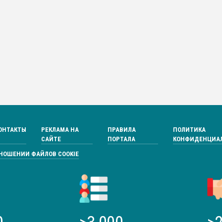
ОНТАКТЫ
РЕКЛАМА НА
ПРАВИЛА
ПОЛИТИКА
САЙТЕ
ПОРТАЛА
КОНФИДЕНЦИА
ТНОШЕНИИ ФАЙЛОВ COOKIE