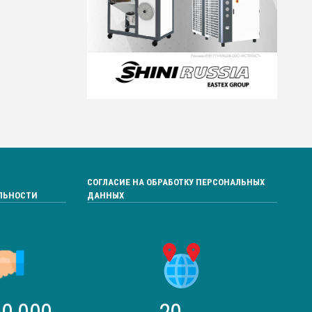
СОГЛАСИЕ НА ОБРАБОТКУ ПЕРСОНАЛЬНЫХ
ЛЬНОСТИ
ДАННЫХ