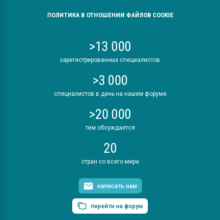
ПОЛИТИКА В ОТНОШЕНИИ ФАЙЛОВ COOKIE
>13 000
зарегистрированных специалистов
>3 000
специалистов в день на нашем форуме
>20 000
тем обсуждается
20
стран со всего мира
написать нам
перейти на форум