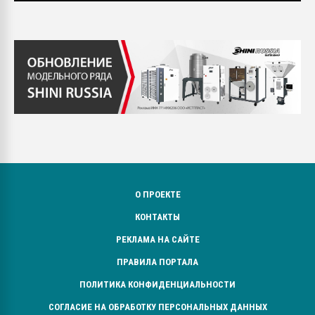
О ПРОЕКТЕ
КОНТАКТЫ
РЕКЛАМА НА САЙТЕ
ПРАВИЛА ПОРТАЛА
ПОЛИТИКА КОНФИДЕНЦИАЛЬНОСТИ
СОГЛАСИЕ НА ОБРАБОТКУ ПЕРСОНАЛЬНЫХ ДАННЫХ