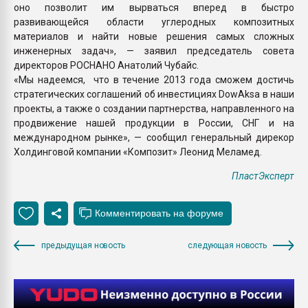
оно позволит им вырваться вперед в быстро
развивающейся области углеродных композитных
материалов и найти новые решения самых сложных
инженерных задач», — заявил председатель совета
директоров РОСНАНО Анатолий Чубайс.
«Мы надеемся, что в течение 2013 года сможем достичь
стратегических соглашений об инвестициях DowAksa в наши
проекты, а также о создании партнерства, направленного на
продвижение нашей продукции в России, СНГ и на
международном рынке», — сообщил генеральный дирекор
Холдинговой компании «Композит» Леонид Меламед.
ПластЭксперт
предыдущая новость
следующая новость