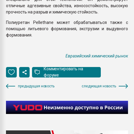
отличные адгезивные свойства, износостойкость, высокую
прочность на разрыв и химическую стойкость.
Полиуретан Pellethane может обрабатываться также с
помощью литьевого формования, экструзии и выдувного
формования.
Евразийский химический рынок
Комментировать на
форуме
предыдущая новость
следующая новость