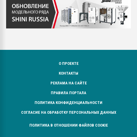
О ПРОЕКТЕ
КОНТАКТЫ
РЕКЛАМА НА САЙТЕ
ПРАВИЛА ПОРТАЛА
ПОЛИТИКА КОНФИДЕНЦИАЛЬНОСТИ
СОГЛАСИЕ НА ОБРАБОТКУ ПЕРСОНАЛЬНЫХ ДАННЫХ
ПОЛИТИКА В ОТНОШЕНИИ ФАЙЛОВ COOKIE