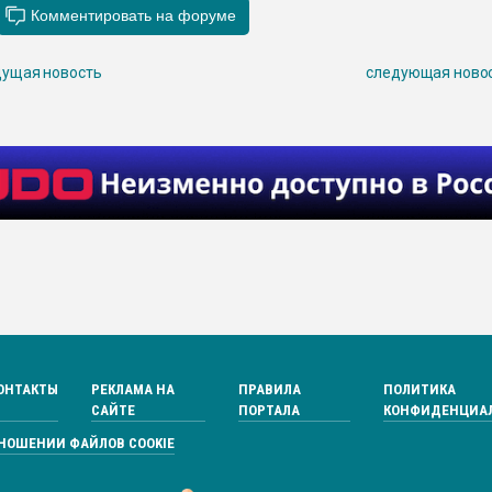
ущая новость
следующая ново
ОНТАКТЫ
РЕКЛАМА НА
ПРАВИЛА
ПОЛИТИКА
САЙТЕ
ПОРТАЛА
КОНФИДЕНЦИА
ТНОШЕНИИ ФАЙЛОВ COOKIE