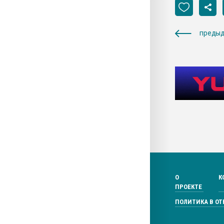
предыд
О
К
ПРОЕКТЕ
ПОЛИТИКА В О