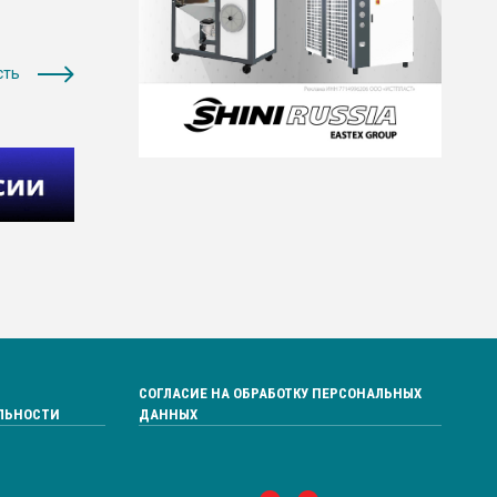
сть
СОГЛАСИЕ НА ОБРАБОТКУ ПЕРСОНАЛЬНЫХ
ЛЬНОСТИ
ДАННЫХ