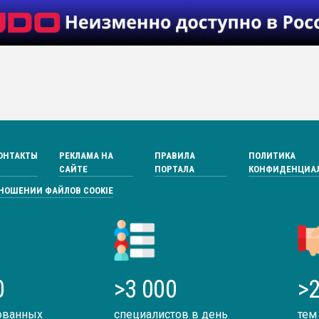
ОНТАКТЫ
РЕКЛАМА НА
ПРАВИЛА
ПОЛИТИКА
САЙТЕ
ПОРТАЛА
КОНФИДЕНЦИА
ТНОШЕНИИ ФАЙЛОВ COOKIE
0
>3 000
>2
ованных
специалистов в день
тем