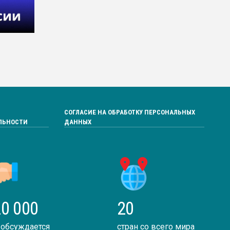
СОГЛАСИЕ НА ОБРАБОТКУ ПЕРСОНАЛЬНЫХ
ЛЬНОСТИ
ДАННЫХ
0 000
20
 обсуждается
стран со всего мира