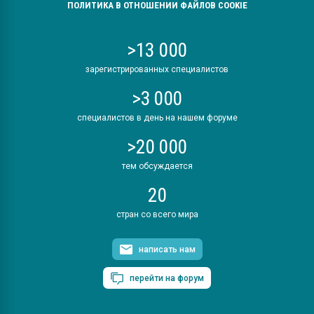
ПОЛИТИКА В ОТНОШЕНИИ ФАЙЛОВ COOKIE
>13 000
зарегистрированных специалистов
>3 000
специалистов в день на нашем форуме
>20 000
тем обсуждается
20
стран со всего мира
написать нам
перейти на форум