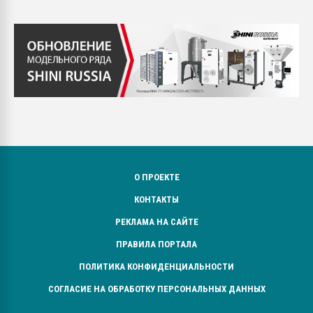
О ПРОЕКТЕ
КОНТАКТЫ
РЕКЛАМА НА САЙТЕ
ПРАВИЛА ПОРТАЛА
ПОЛИТИКА КОНФИДЕНЦИАЛЬНОСТИ
СОГЛАСИЕ НА ОБРАБОТКУ ПЕРСОНАЛЬНЫХ ДАННЫХ