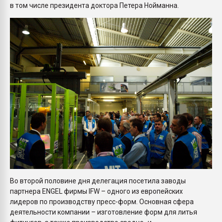
в том числе президента доктора Петера Нойманна.
Во второй половине дня делегация посетила заводы
партнера ENGEL фирмы IFW – одного из европейских
лидеров по производству пресс-форм. Основная сфера
деятельности компании – изготовление форм для литья