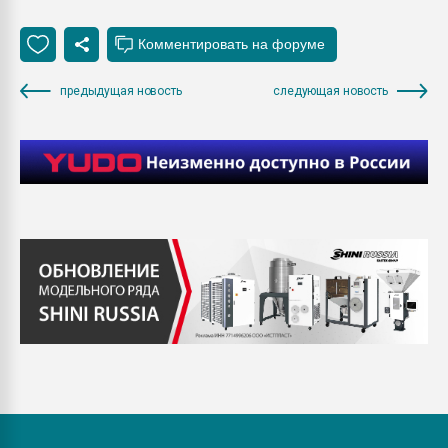
предыдущая новость
следующая новость