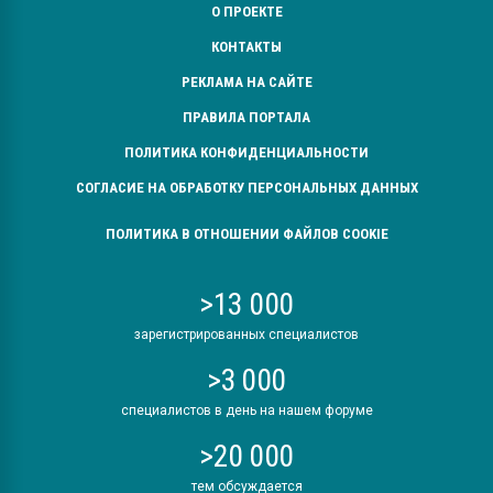
О ПРОЕКТЕ
КОНТАКТЫ
РЕКЛАМА НА САЙТЕ
ПРАВИЛА ПОРТАЛА
ПОЛИТИКА КОНФИДЕНЦИАЛЬНОСТИ
СОГЛАСИЕ НА ОБРАБОТКУ ПЕРСОНАЛЬНЫХ ДАННЫХ
ПОЛИТИКА В ОТНОШЕНИИ ФАЙЛОВ COOKIE
>13 000
зарегистрированных специалистов
>3 000
специалистов в день на нашем форуме
>20 000
тем обсуждается