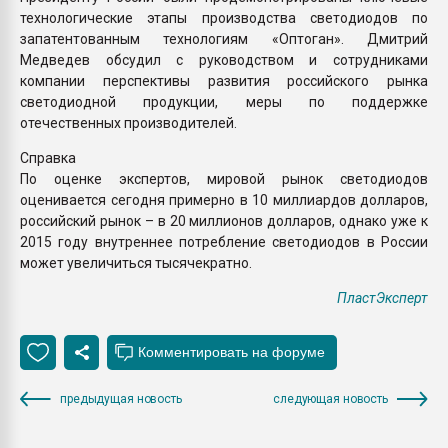
технологические этапы производства светодиодов по
запатентованным технологиям «Оптоган». Дмитрий
Медведев обсудил с руководством и сотрудниками
компании перспективы развития российского рынка
светодиодной продукции, меры по поддержке
отечественных производителей.
Справка
По оценке экспертов, мировой рынок светодиодов
оценивается сегодня примерно в 10 миллиардов долларов,
российский рынок – в 20 миллионов долларов, однако уже к
2015 году внутреннее потребление светодиодов в России
может увеличиться тысячекратно.
ПластЭксперт
предыдущая новость
следующая новость