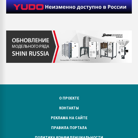
О ПРОЕКТЕ
КОНТАКТЫ
РЕКЛАМА НА САЙТЕ
ПРАВИЛА ПОРТАЛА
ПОЛИТИКА КОНФИДЕНЦИАЛЬНОСТИ