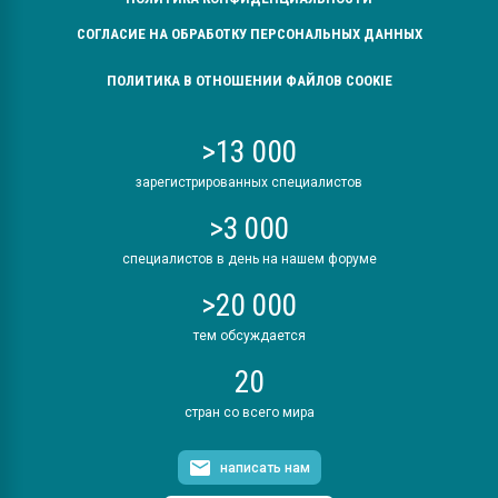
СОГЛАСИЕ НА ОБРАБОТКУ ПЕРСОНАЛЬНЫХ ДАННЫХ
ПОЛИТИКА В ОТНОШЕНИИ ФАЙЛОВ COOKIE
>13 000
зарегистрированных специалистов
>3 000
специалистов в день на нашем форуме
>20 000
тем обсуждается
20
стран со всего мира
написать нам