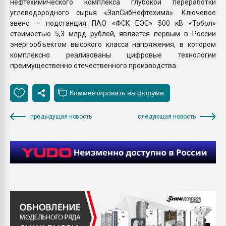
нефтехимического комплекса глубокой переработки
углеводородного сырья «ЗапСибНефтехима». Ключевое
звено — подстанция ПАО «ФСК ЕЭС» 500 кВ «Тобол»
стоимостью 5,3 млрд рублей, является первым в России
энергообъектом высокого класса напряжения, в котором
комплексно реализованы цифровые технологии
преимущественно отечественного производства.
предыдущая новость
следующая новость