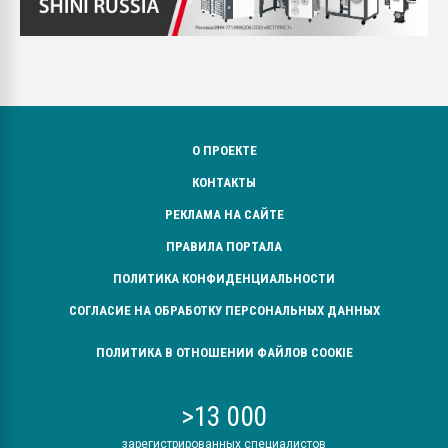
О ПРОЕКТЕ
КОНТАКТЫ
РЕКЛАМА НА САЙТЕ
ПРАВИЛА ПОРТАЛА
ПОЛИТИКА КОНФИДЕНЦИАЛЬНОСТИ
СОГЛАСИЕ НА ОБРАБОТКУ ПЕРСОНАЛЬНЫХ ДАННЫХ
ПОЛИТИКА В ОТНОШЕНИИ ФАЙЛОВ COOKIE
>13 000
зарегистрированных специалистов