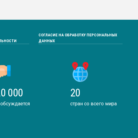
СОГЛАСИЕ НА ОБРАБОТКУ ПЕРСОНАЛЬНЫХ
ЛЬНОСТИ
ДАННЫХ
0 000
20
 обсуждается
стран со всего мира