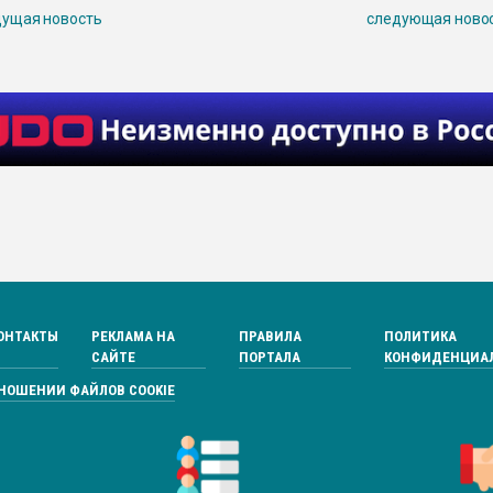
ущая новость
следующая ново
ОНТАКТЫ
РЕКЛАМА НА
ПРАВИЛА
ПОЛИТИКА
САЙТЕ
ПОРТАЛА
КОНФИДЕНЦИА
ТНОШЕНИИ ФАЙЛОВ COOKIE