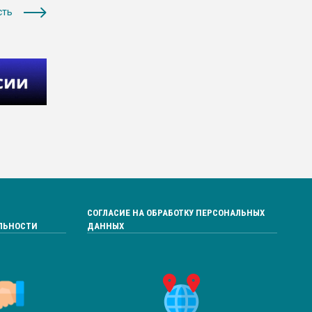
сть
СОГЛАСИЕ НА ОБРАБОТКУ ПЕРСОНАЛЬНЫХ
ЛЬНОСТИ
ДАННЫХ