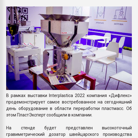
Всё, что касается выду
бутылок
ПЕРЕЙТИ НА 
В рамках выставки Interplastica 2022 компания «Дифлекс»
продемонстрирует самое востребованное на сегодняшний
день оборудование в области переработки пластмасс. Об
этом ПластЭксперт сообщили в компании.
На стенде будет представлен высокоточный
гравиметрический дозатор швейцарского производства