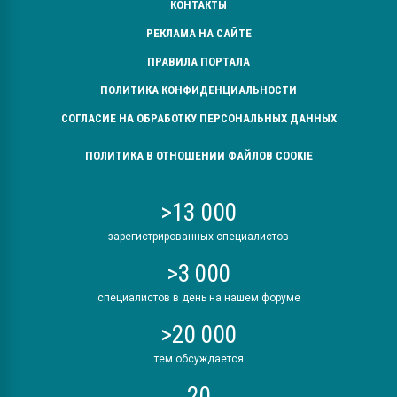
КОНТАКТЫ
РЕКЛАМА НА САЙТЕ
ПРАВИЛА ПОРТАЛА
ПОЛИТИКА КОНФИДЕНЦИАЛЬНОСТИ
СОГЛАСИЕ НА ОБРАБОТКУ ПЕРСОНАЛЬНЫХ ДАННЫХ
ПОЛИТИКА В ОТНОШЕНИИ ФАЙЛОВ COOKIE
>13 000
зарегистрированных специалистов
>3 000
специалистов в день на нашем форуме
>20 000
тем обсуждается
20