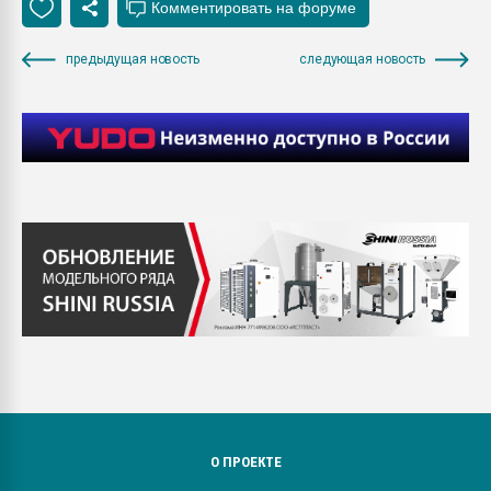
предыдущая новость
следующая новость
О ПРОЕКТЕ