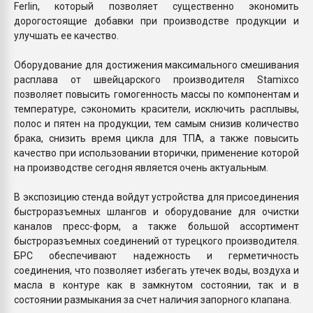
Ferlin, который позволяет существенно экономить
дорогостоящие добавки при производстве продукции и
улучшать ее качество.
Оборудование для достижения максимального смешивания
расплава от швейцарского производителя Stamixco
позволяет повысить гомогенность массы по компонентам и
температуре, сэкономить красители, исключить расплывы,
полос и пятен на продукции, тем самым снизив количество
брака, снизить время цикла для ТПА, а также повысить
качество при использовании вторички, применение которой
на производстве сегодня является очень актуальным.
В экспозицию стенда войдут устройства для присоединения
быстроразъемных шлангов и оборудование для очистки
каналов пресс-форм, а также большой ассортимент
быстроразъемных соединений от турецкого производителя.
БРС обеспечивают надежность и герметичность
соединения, что позволяет избегать утечек воды, воздуха и
масла в контуре как в замкнутом состоянии, так и в
состоянии размыкания за счет наличия запорного клапана.