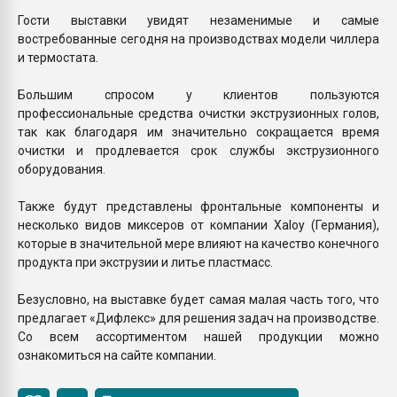
Гости выставки увидят незаменимые и самые
востребованные сегодня на производствах модели чиллера
и термостата.
Большим спросом у клиентов пользуются
профессиональные средства очистки экструзионных голов,
так как благодаря им значительно сокращается время
очистки и продлевается срок службы экструзионного
оборудования.
Также будут представлены фронтальные компоненты и
несколько видов миксеров от компании Xaloy (Германия),
которые в значительной мере влияют на качество конечного
продукта при экструзии и литье пластмасс.
Безусловно, на выставке будет самая малая часть того, что
предлагает «Дифлекс» для решения задач на производстве.
Со всем ассортиментом нашей продукции можно
ознакомиться на сайте компании.