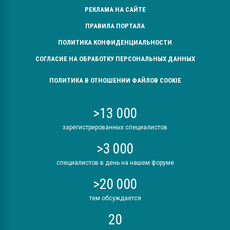
РЕКЛАМА НА САЙТЕ
ПРАВИЛА ПОРТАЛА
ПОЛИТИКА КОНФИДЕНЦИАЛЬНОСТИ
СОГЛАСИЕ НА ОБРАБОТКУ ПЕРСОНАЛЬНЫХ ДАННЫХ
ПОЛИТИКА В ОТНОШЕНИИ ФАЙЛОВ COOKIE
>13 000
зарегистрированных специалистов
>3 000
специалистов в день на нашем форуме
>20 000
тем обсуждается
20