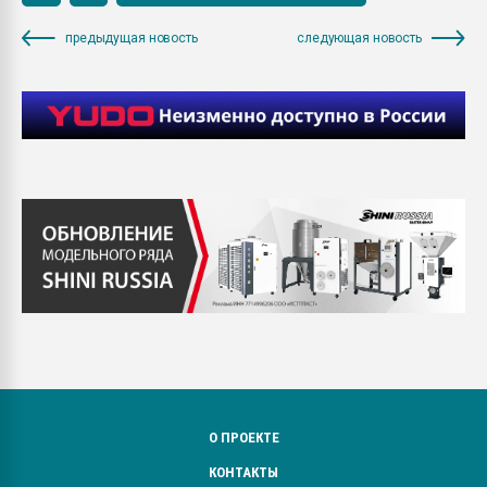
предыдущая новость
следующая новость
О ПРОЕКТЕ
КОНТАКТЫ