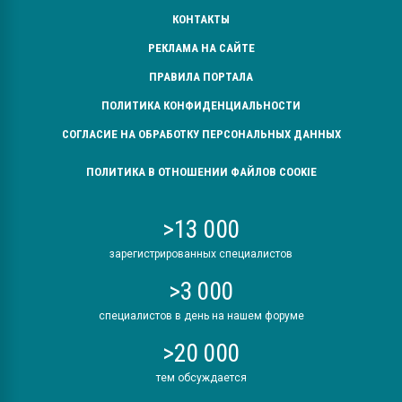
КОНТАКТЫ
РЕКЛАМА НА САЙТЕ
ПРАВИЛА ПОРТАЛА
ПОЛИТИКА КОНФИДЕНЦИАЛЬНОСТИ
СОГЛАСИЕ НА ОБРАБОТКУ ПЕРСОНАЛЬНЫХ ДАННЫХ
ПОЛИТИКА В ОТНОШЕНИИ ФАЙЛОВ COOKIE
>13 000
зарегистрированных специалистов
>3 000
специалистов в день на нашем форуме
>20 000
тем обсуждается