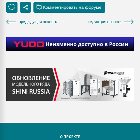
предыдущая новость
следующая новость
О ПРОЕКТЕ