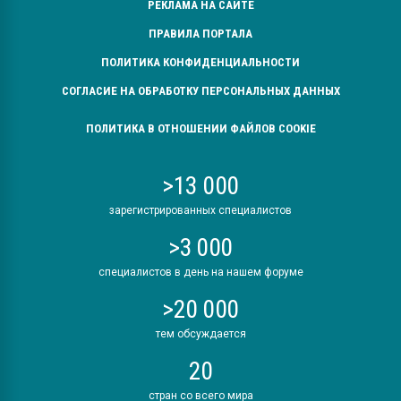
РЕКЛАМА НА САЙТЕ
ПРАВИЛА ПОРТАЛА
ПОЛИТИКА КОНФИДЕНЦИАЛЬНОСТИ
СОГЛАСИЕ НА ОБРАБОТКУ ПЕРСОНАЛЬНЫХ ДАННЫХ
ПОЛИТИКА В ОТНОШЕНИИ ФАЙЛОВ COOKIE
>13 000
зарегистрированных специалистов
>3 000
специалистов в день на нашем форуме
>20 000
тем обсуждается
20
стран со всего мира