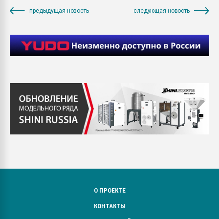
предыдущая новость
следующая новость
О ПРОЕКТЕ
КОНТАКТЫ