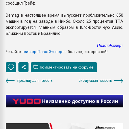
сообщил Грейф.
Demag в настоящее время выпускает приблизительно 650
машин в год на заводе в Нинбо. Около 25 процентов ТПА
экспортируется, главным образом в Юго-Восточную Азию,
Ближний Восток и Бразилию.
ПластЭксперт
Читайте
твиттер ПластЭксперт
- больше, интересней!
предыдущая новость
следующая новость