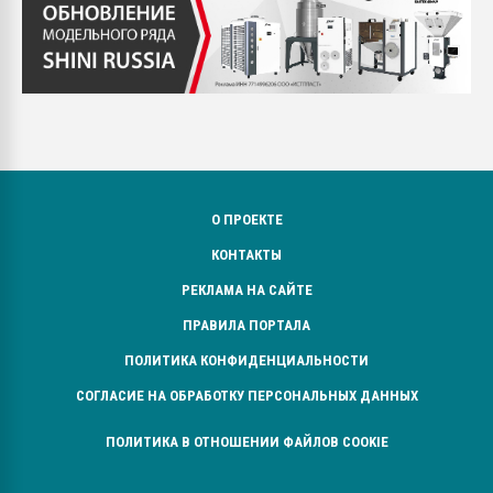
О ПРОЕКТЕ
КОНТАКТЫ
РЕКЛАМА НА САЙТЕ
ПРАВИЛА ПОРТАЛА
ПОЛИТИКА КОНФИДЕНЦИАЛЬНОСТИ
СОГЛАСИЕ НА ОБРАБОТКУ ПЕРСОНАЛЬНЫХ ДАННЫХ
ПОЛИТИКА В ОТНОШЕНИИ ФАЙЛОВ COOKIE