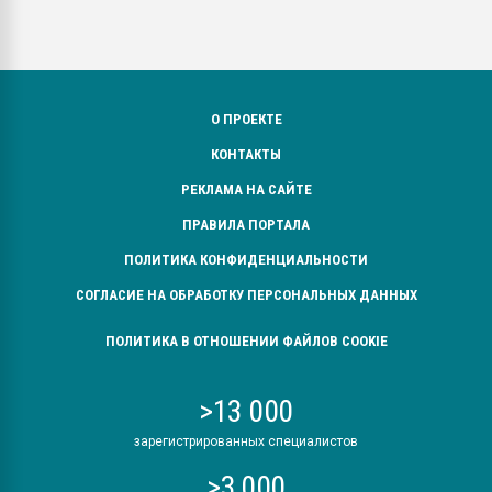
О ПРОЕКТЕ
КОНТАКТЫ
РЕКЛАМА НА САЙТЕ
ПРАВИЛА ПОРТАЛА
ПОЛИТИКА КОНФИДЕНЦИАЛЬНОСТИ
СОГЛАСИЕ НА ОБРАБОТКУ ПЕРСОНАЛЬНЫХ ДАННЫХ
ПОЛИТИКА В ОТНОШЕНИИ ФАЙЛОВ COOKIE
>13 000
зарегистрированных специалистов
>3 000