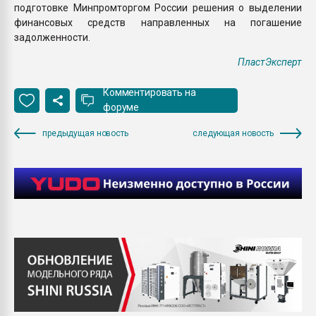
подготовке Минпромторгом России решения о выделении
финансовых средств направленных на погашение
задолженности.
ПластЭксперт
Комментировать на
форуме
предыдущая новость
следующая новость