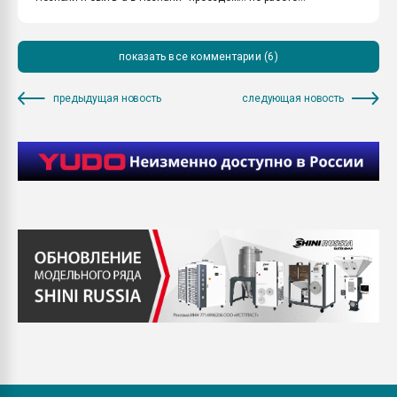
показать все комментарии (6)
предыдущая новость
следующая новость