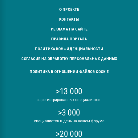
О ПРОЕКТЕ
КОНТАКТЫ
РЕКЛАМА НА САЙТЕ
ПРАВИЛА ПОРТАЛА
ПОЛИТИКА КОНФИДЕНЦИАЛЬНОСТИ
СОГЛАСИЕ НА ОБРАБОТКУ ПЕРСОНАЛЬНЫХ ДАННЫХ
ПОЛИТИКА В ОТНОШЕНИИ ФАЙЛОВ COOKIE
>13 000
зарегистрированных специалистов
>3 000
специалистов в день на нашем форуме
>20 000