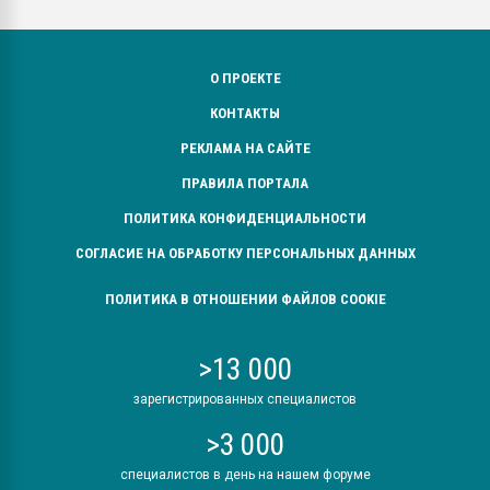
О ПРОЕКТЕ
КОНТАКТЫ
РЕКЛАМА НА САЙТЕ
ПРАВИЛА ПОРТАЛА
ПОЛИТИКА КОНФИДЕНЦИАЛЬНОСТИ
СОГЛАСИЕ НА ОБРАБОТКУ ПЕРСОНАЛЬНЫХ ДАННЫХ
ПОЛИТИКА В ОТНОШЕНИИ ФАЙЛОВ COOKIE
>13 000
зарегистрированных специалистов
>3 000
специалистов в день на нашем форуме