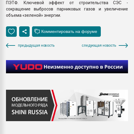
ПЭТФ. Ключевой эффект от строительства СЭС -
сокращение выбросов парниковых газов и увеличение
объема «зеленой» энергии.
предыдущая новость
следующая новость