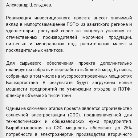
Александр Шельдяев.
Реализация инвестиционного проекта внесет значимый
вклад в импортозамещение ПЭТФ из азиатского региона и
удовлетворит растущий спрос на пищевую упаковку от
отечественных производителей молочной продукции,
питьевых и минеральных вод, растительных масел и
прохладительных напитков.
Для сырьевого обеспечения проекта дополнительно
планируется собрать и переработать более 5 млрд бутылок,
собранных в том числе на мусоросортировочных мощностях
Башкортостана. В результате будут загружены новые
мощности предприятий по утилизации отходов в ПЭТФ-
флексу в объеме 35 тысяч тонн.
Одним из ключевых этапов проекта является строительство
солнечной электростанции (СЭС), предназначенной для
технологических и общезаводских нужд предприятия.
Вырабатываемая на СЭС мощность обеспечит до 25%
потребности в электроэнергии производства вторичного