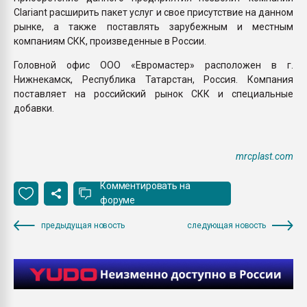
Clariant расширить пакет услуг и свое присутствие на данном
рынке, а также поставлять зарубежным и местным
компаниям СКК, произведенные в России.
Головной офис ООО «Евромастер» расположен в г.
Нижнекамск, Республика Татарстан, Россия. Компания
поставляет на российский рынок СКК и специальные
добавки.
mrcplast.com
Комментировать на
форуме
предыдущая новость
следующая новость