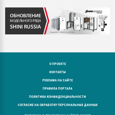
О ПРОЕКТЕ
КОНТАКТЫ
РЕКЛАМА НА САЙТЕ
ПРАВИЛА ПОРТАЛА
ПОЛИТИКА КОНФИДЕНЦИАЛЬНОСТИ
СОГЛАСИЕ НА ОБРАБОТКУ ПЕРСОНАЛЬНЫХ ДАННЫХ