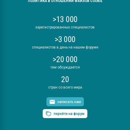
ПОЛИТИКА В ОТНОШЕНИИ ФАЙЛОВ COOKIE
>13 000
зарегистрированных специалистов
>3 000
специалистов в день на нашем форуме
>20 000
тем обсуждается
20
стран со всего мира
написать нам
перейти на форум