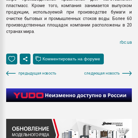
пластмасс. Кроме того, компания занимается выпуском
продукции, используемой при производстве бумаги и
очистке бытовых и промышленных стоков воды. Более 60
производственных площадок компании расположены в 20
странах мира.
rbc.ua
предыдущая новость
следующая новость