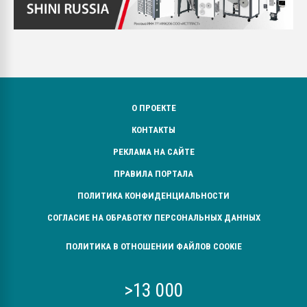
О ПРОЕКТЕ
КОНТАКТЫ
РЕКЛАМА НА САЙТЕ
ПРАВИЛА ПОРТАЛА
ПОЛИТИКА КОНФИДЕНЦИАЛЬНОСТИ
СОГЛАСИЕ НА ОБРАБОТКУ ПЕРСОНАЛЬНЫХ ДАННЫХ
ПОЛИТИКА В ОТНОШЕНИИ ФАЙЛОВ COOKIE
>13 000