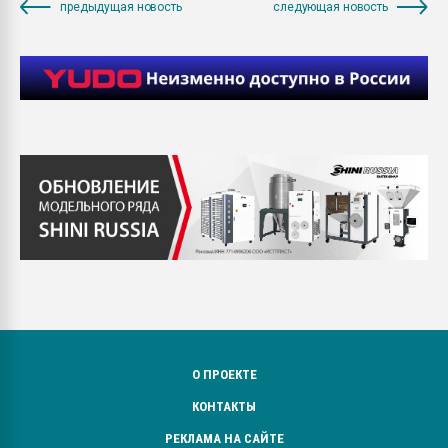
предыдущая новость
следующая новость
О ПРОЕКТЕ
КОНТАКТЫ
РЕКЛАМА НА САЙТЕ