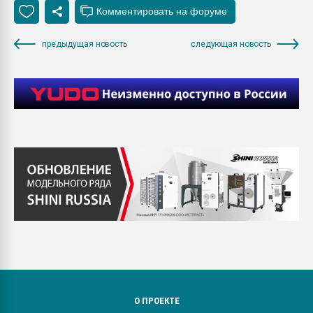
предыдущая новость
следующая новость
О ПРОЕКТЕ