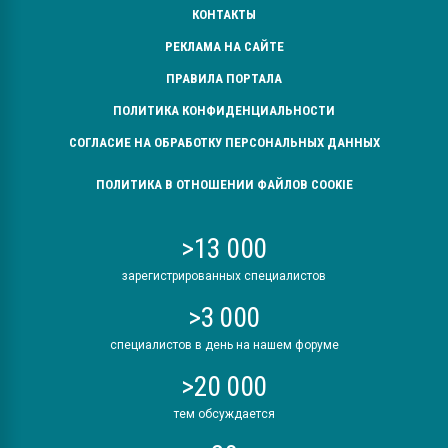
КОНТАКТЫ
РЕКЛАМА НА САЙТЕ
ПРАВИЛА ПОРТАЛА
ПОЛИТИКА КОНФИДЕНЦИАЛЬНОСТИ
СОГЛАСИЕ НА ОБРАБОТКУ ПЕРСОНАЛЬНЫХ ДАННЫХ
ПОЛИТИКА В ОТНОШЕНИИ ФАЙЛОВ COOKIE
>13 000
зарегистрированных специалистов
>3 000
специалистов в день на нашем форуме
>20 000
тем обсуждается