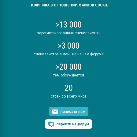
ПОЛИТИКА В ОТНОШЕНИИ ФАЙЛОВ COOKIE
>13 000
зарегистрированных специалистов
>3 000
специалистов в день на нашем форуме
>20 000
тем обсуждается
20
стран со всего мира
написать нам
перейти на форум