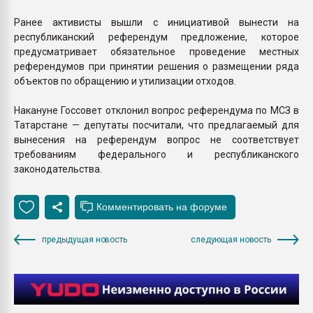
Ранее активисты вышли с инициативой вынести на
республиканский референдум предложение, которое
предусматривает обязательное проведение местных
референдумов при принятии решения о размещении ряда
объектов по обращению и утилизации отходов.
Накануне Госсовет отклонил вопрос референдума по МСЗ в
Татарстане — депутаты посчитали, что предлагаемый для
вынесения на референдум вопрос не соответствует
требованиям федерального и республиканского
законодательства.
предыдущая новость
следующая новость