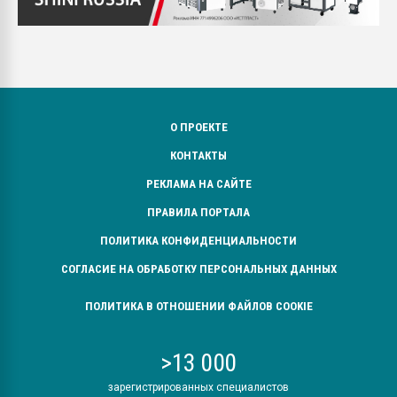
О ПРОЕКТЕ
КОНТАКТЫ
РЕКЛАМА НА САЙТЕ
ПРАВИЛА ПОРТАЛА
ПОЛИТИКА КОНФИДЕНЦИАЛЬНОСТИ
СОГЛАСИЕ НА ОБРАБОТКУ ПЕРСОНАЛЬНЫХ ДАННЫХ
ПОЛИТИКА В ОТНОШЕНИИ ФАЙЛОВ COOKIE
>13 000
зарегистрированных специалистов