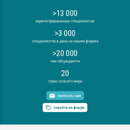
>13 000
зарегистрированных специалистов
>3 000
специалистов в день на нашем форуме
>20 000
тем обсуждается
20
стран со всего мира
написать нам
перейти на форум