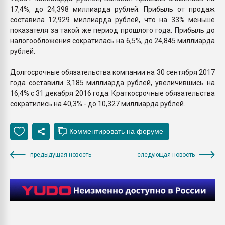
17,4%, до 24,398 миллиарда рублей. Прибыль от продаж
составила 12,929 миллиарда рублей, что на 33% меньше
показателя за такой же период прошлого года. Прибыль до
налогообложения сократилась на 6,5%, до 24,845 миллиарда
рублей.
Долгосрочные обязательства компании на 30 сентября 2017
года составили 3,185 миллиарда рублей, увеличившись на
16,4% с 31 декабря 2016 года. Краткосрочные обязательства
сократились на 40,3% - до 10,327 миллиарда рублей.
предыдущая новость
следующая новость