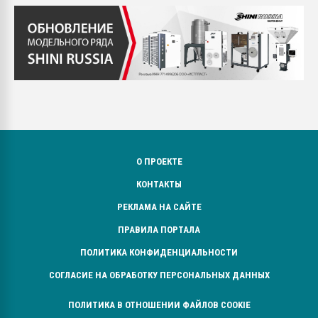
О ПРОЕКТЕ
КОНТАКТЫ
РЕКЛАМА НА САЙТЕ
ПРАВИЛА ПОРТАЛА
ПОЛИТИКА КОНФИДЕНЦИАЛЬНОСТИ
СОГЛАСИЕ НА ОБРАБОТКУ ПЕРСОНАЛЬНЫХ ДАННЫХ
ПОЛИТИКА В ОТНОШЕНИИ ФАЙЛОВ COOKIE